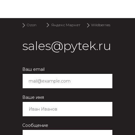
Ozon
Яндекс Маркет
Wildberries
sales@pytek.ru
Ваш email
Ваше имя
Сообщение