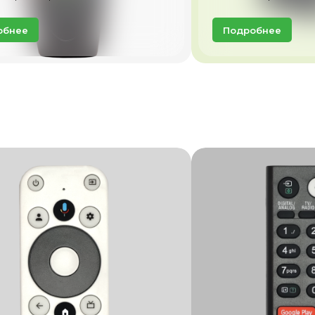
обнее
Подробнее