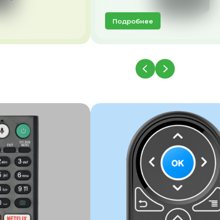
Подробнее