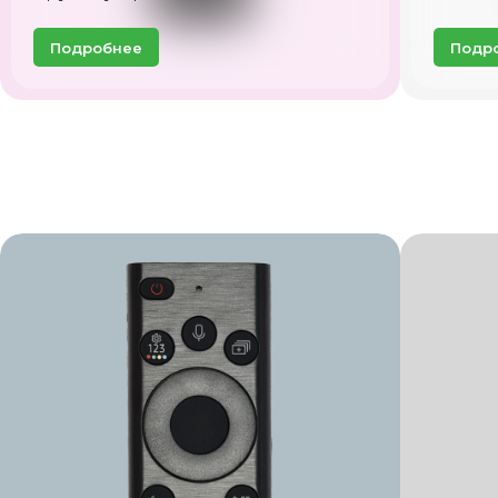
Подробнее
Подр