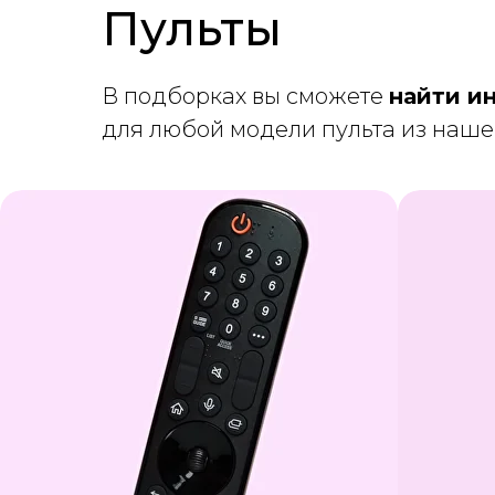
Пульты
В подборках вы сможете
найти и
для любой модели пульта из наше