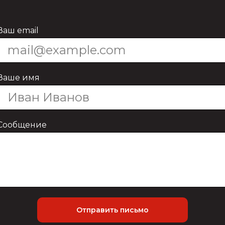
Ваш email
Ваше имя
Сообщение
Отправить письмо