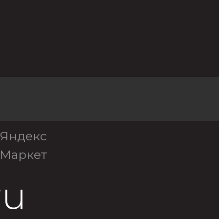
Яндекс
Маркет
ru